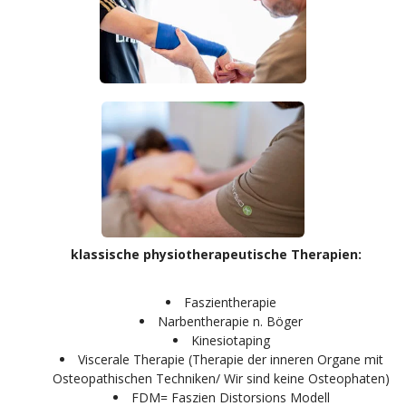
klassische physiotherapeutische Therapien:
Faszientherapie
Narbentherapie n. Böger
Kinesiotaping
Viscerale Therapie (Therapie der inneren Organe mit
Osteopathischen Techniken/ Wir sind keine Osteophaten)
FDM= Faszien Distorsions Modell