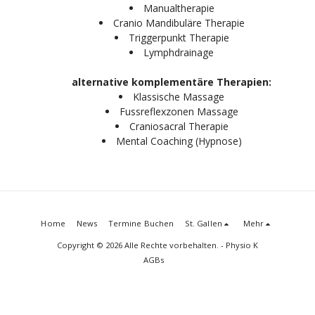
Manualtherapie
Cranio Mandibuläre Therapie
Triggerpunkt Therapie
Lymphdrainage
alternative komplementäre
Therapien:
Klassische Massage
Fussreflexzonen Massage
Craniosacral Therapie
Mental Coaching (Hypnose)
Home
News
Termine Buchen
St. Gallen
Mehr
Copyright © 2026 Alle Rechte vorbehalten. -
Physio K
AGBs