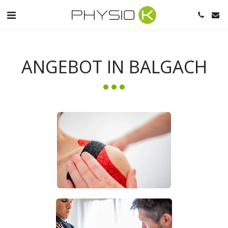
ANGEBOT IN BALGACH