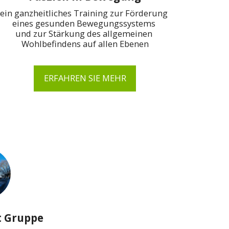
ein ganzheitliches Training zur Förderung 
eines gesunden Bewegungssystems 

und zur Stärkung des allgemeinen 
Wohlbefindens auf allen Ebenen
ERFAHREN SIE MEHR
t Gruppe