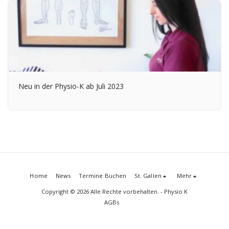
Neu in der Physio-K ab Juli 2023
Home
News
Termine Buchen
St. Gallen
Mehr
Copyright © 2026 Alle Rechte vorbehalten. -
Physio K
AGBs