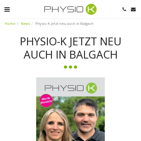
Home
News
Physio-K jetzt neu auch in Balgach
PHYSIO-K JETZT NEU
AUCH IN BALGACH