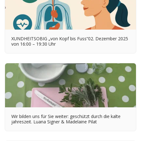
XUNDHEITSOBIG „von Kopf bis Fuss“02. Dezember 2025
von 16:00 – 19:30 Uhr
Wir bilden uns für Sie weiter: geschützt durch die kalte
jahreszeit. Luana Signer & Madelaine Pilat